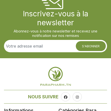
Inscrivez-vous à la
newsletter
Abonnez-vous à notre newsletter et recevez une
notification sur nos remises
S'ABONNER
NOUS SUIVRE
Informations
Catégories Para