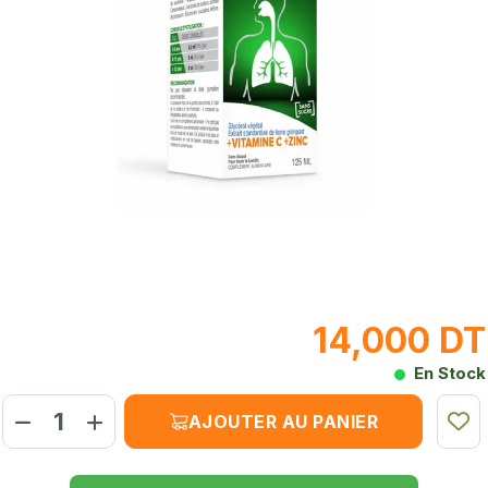
14,000 DT
En Stock
AJOUTER AU PANIER