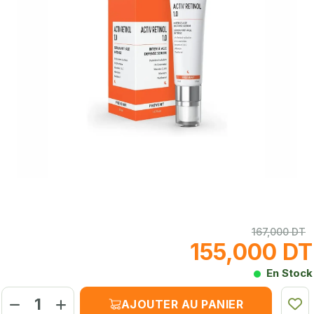
167,000 DT
155,000 DT
En Stock
AJOUTER AU PANIER