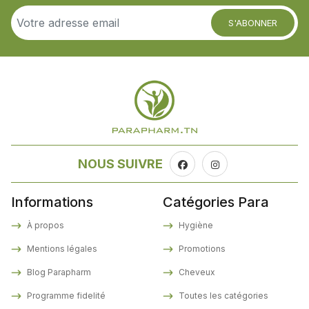
S'ABONNER
NOUS SUIVRE
Informations
Catégories Para
À propos
Hygiène
Mentions légales
Promotions
Blog Parapharm
Cheveux
Programme fidelité
Toutes les catégories