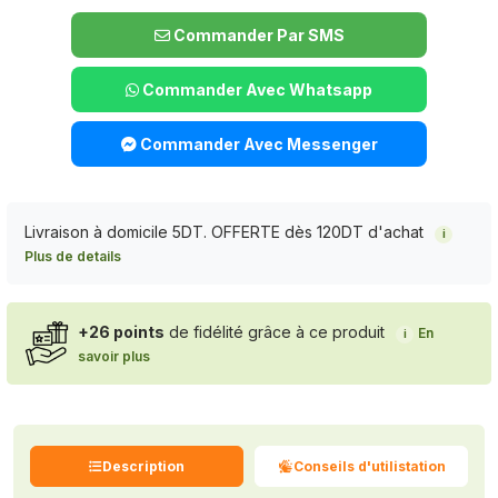
Commander Par SMS
Commander Avec Whatsapp
Commander Avec Messenger
Livraison à domicile 5DT. OFFERTE dès 120DT d'achat
i
Plus de details
+26 points
de fidélité grâce à ce produit
En
i
savoir plus
Description
Conseils d'utilistation