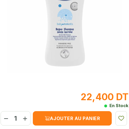
22,400 DT
En Stock
AJOUTER AU PANIER