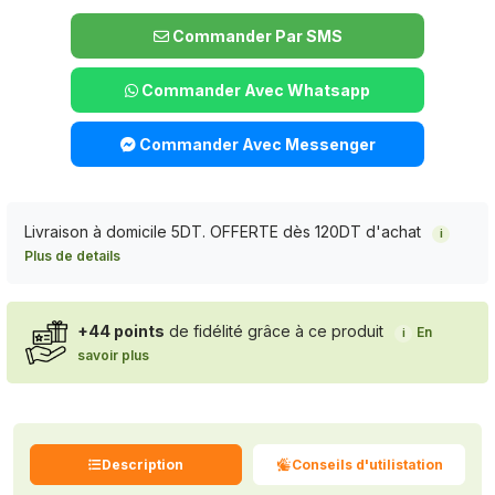
Commander Par SMS
Commander Avec Whatsapp
Commander Avec Messenger
Livraison à domicile 5DT. OFFERTE dès 120DT d'achat
i
Plus de details
+44 points
de fidélité grâce à ce produit
En
i
savoir plus
Description
Conseils d'utilistation