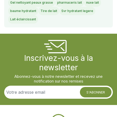
Gel nettoyant peaux grasse
pharmaceris lait
nuxe lait
baume hydratant
Tire de lait
Svr hydratant legere
Lait éclaircissant
Inscrivez-vous à la
newsletter
Abonnez-vous à notre newsletter et recevez une
notification sur nos remises
S'ABONNER