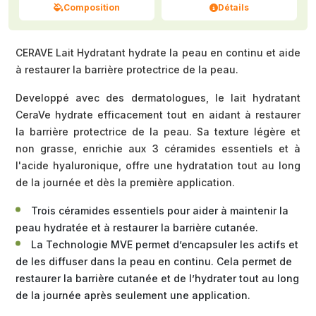
Composition
Détails
CERAVE Lait Hydratant hydrate la peau en continu et aide
à restaurer la barrière protectrice de la peau.
Developpé avec des dermatologues, le lait hydratant
CeraVe hydrate efficacement tout en aidant à restaurer
la barrière protectrice de la peau. Sa texture légère et
non grasse, enrichie aux 3 céramides essentiels et à
l'acide hyaluronique, offre une hydratation tout au long
de la journée et dès la première application.
Trois céramides essentiels pour aider à maintenir la
peau hydratée et à restaurer la barrière cutanée.
La Technologie MVE permet d’encapsuler les actifs et
de les diffuser dans la peau en continu. Cela permet de
restaurer la barrière cutanée et de l’hydrater tout au long
de la journée après seulement une application.