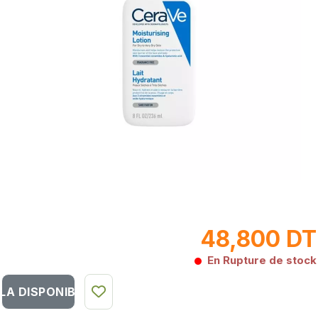
48,800 DT
En Rupture de stock
LA DISPONIBILITÉ DU PRODUIT