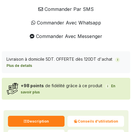
Commander Par SMS
Commander Avec Whatsapp
Commander Avec Messenger
Livraison à domicile 5DT. OFFERTE dès 120DT d'achat
i
Plus de details
+98 points
de fidélité grâce à ce produit
En
i
savoir plus
Description
Conseils d'utilistation