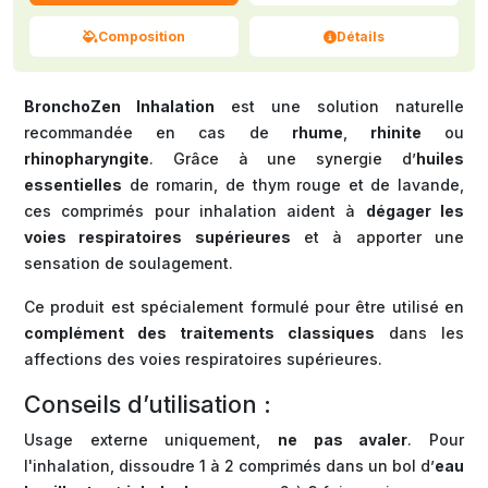
Composition
Détails
BronchoZen Inhalation
est une solution naturelle
recommandée en cas de
rhume
,
rhinite
ou
rhinopharyngite
. Grâce à une synergie d’
huiles
essentielles
de romarin, de thym rouge et de lavande,
ces comprimés pour inhalation aident à
dégager les
voies respiratoires supérieures
et à apporter une
sensation de soulagement.
Ce produit est spécialement formulé pour être utilisé en
complément des traitements classiques
dans les
affections des voies respiratoires supérieures.
Conseils d’utilisation :
Usage externe uniquement,
ne pas avaler
. Pour
l'inhalation, dissoudre 1 à 2 comprimés dans un bol d’
eau