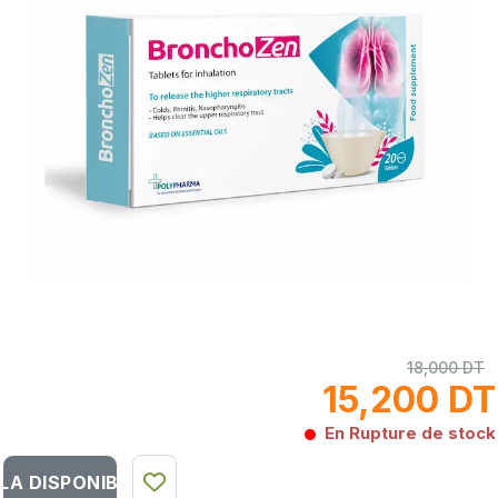
18,000 DT
15,200 DT
En Rupture de stock
LA DISPONIBILITÉ DU PRODUIT