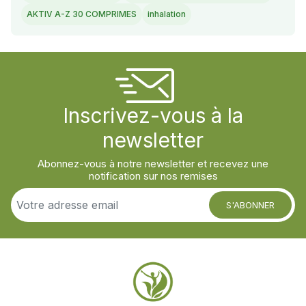
AKTIV A-Z 30 COMPRIMES
inhalation
Inscrivez-vous à la
newsletter
Abonnez-vous à notre newsletter et recevez une
notification sur nos remises
S'ABONNER