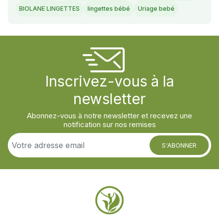
BIOLANE LINGETTES
lingettes bébé
Uriage bebé
Inscrivez-vous à la
newsletter
Abonnez-vous à notre newsletter et recevez une
notification sur nos remises
S'ABONNER