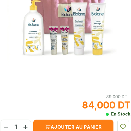
89,000 DT
84,000 DT
En Stock
AJOUTER AU PANIER