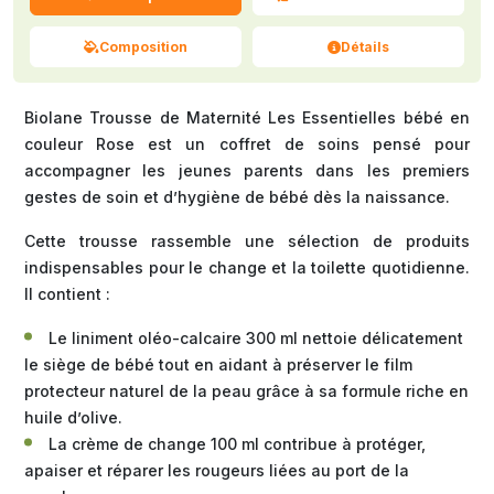
Composition
Détails
Biolane Trousse de Maternité Les Essentielles bébé en
couleur Rose est un coffret de soins pensé pour
accompagner les jeunes parents dans les premiers
gestes de soin et d’hygiène de bébé dès la naissance.
Cette trousse rassemble une sélection de produits
indispensables pour le change et la toilette quotidienne.
Il contient :
Le liniment oléo-calcaire 300 ml nettoie délicatement
le siège de bébé tout en aidant à préserver le film
protecteur naturel de la peau grâce à sa formule riche en
huile d’olive.
La crème de change 100 ml contribue à protéger,
apaiser et réparer les rougeurs liées au port de la