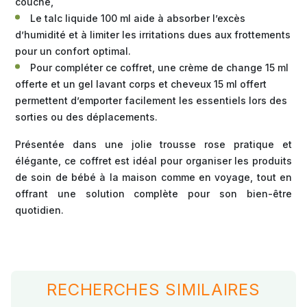
couche,
Le talc liquide 100 ml aide à absorber l’excès
d’humidité et à limiter les irritations dues aux frottements
pour un confort optimal.
Pour compléter ce coffret, une crème de change 15 ml
offerte et un gel lavant corps et cheveux 15 ml offert
permettent d’emporter facilement les essentiels lors des
sorties ou des déplacements.
Présentée dans une jolie trousse rose pratique et
élégante, ce coffret est idéal pour organiser les produits
de soin de bébé à la maison comme en voyage, tout en
offrant une solution complète pour son bien-être
quotidien.
RECHERCHES SIMILAIRES