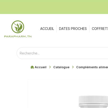
ACCUEIL
DATES PROCHES
COFFRET
Accueil
Catalogue
Compléments alimen