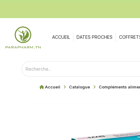
ACCUEIL
DATES PROCHES
COFFRET
Accueil
Catalogue
Compléments alimen