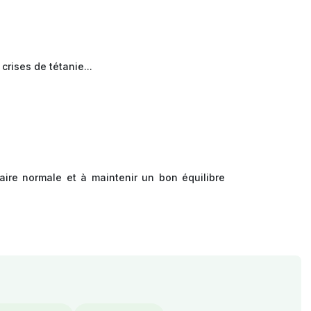
 crises de tétanie...
aire normale et à maintenir un bon équilibre