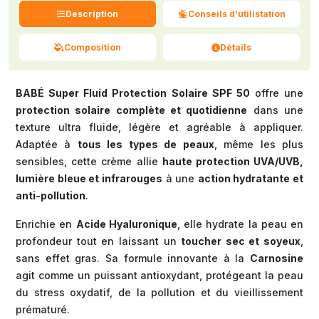
Description
Conseils d'utilistation
Composition
Détails
BABÉ Super Fluid Protection Solaire SPF 50
offre une
protection solaire complète et quotidienne
dans une
texture ultra fluide, légère et agréable à appliquer.
Adaptée à
tous les types de peaux
, même les plus
sensibles, cette crème allie
haute protection UVA/UVB,
lumière bleue et infrarouges
à une
action hydratante et
anti-pollution
.
Enrichie en
Acide Hyaluronique
, elle hydrate la peau en
profondeur tout en laissant un
toucher sec et soyeux
,
sans effet gras. Sa formule innovante à la
Carnosine
agit comme un puissant antioxydant, protégeant la peau
du stress oxydatif, de la pollution et du vieillissement
prématuré.