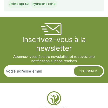
Avène spf 50
hydraliane riche
Inscrivez-vous à la
newsletter
Abonnez-vous à notre newsletter et recevez une
notification sur nos remises
S'ABONNER