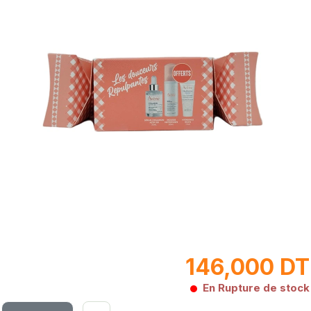
146,000 DT
En Rupture de stock