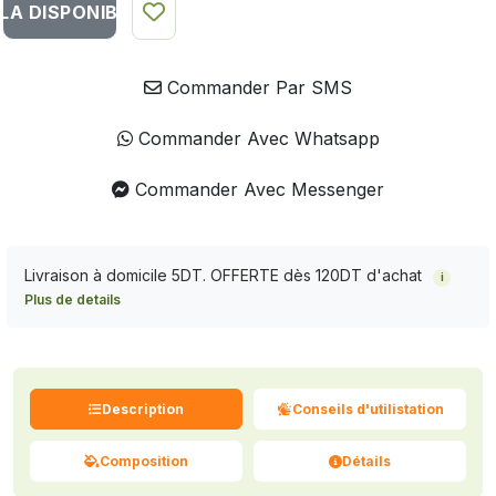
LA DISPONIBILITÉ DU PRODUIT
Commander Par SMS
Commander Avec Whatsapp
Commander Avec Messenger
Livraison à domicile 5DT. OFFERTE dès 120DT d'achat
i
Plus de details
Description
Conseils d'utilistation
Composition
Détails