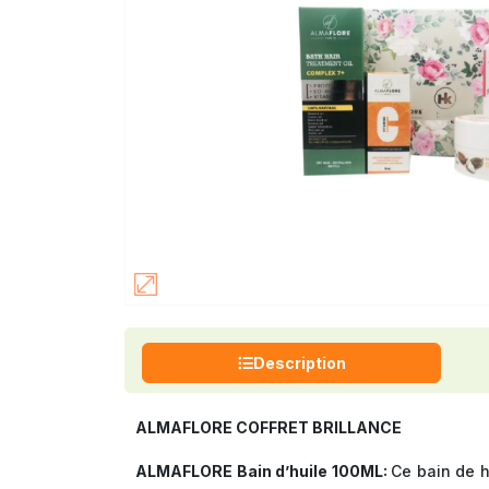
Description
ALMAFLORE COFFRET BRILLANCE
ALMAFLORE Bain d’huile 100ML:
Ce bain de h