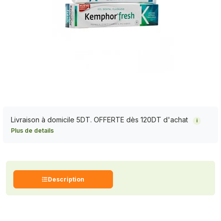
Livraison à domicile 5DT. OFFERTE dès 120DT d'achat
i
Plus de details
Description