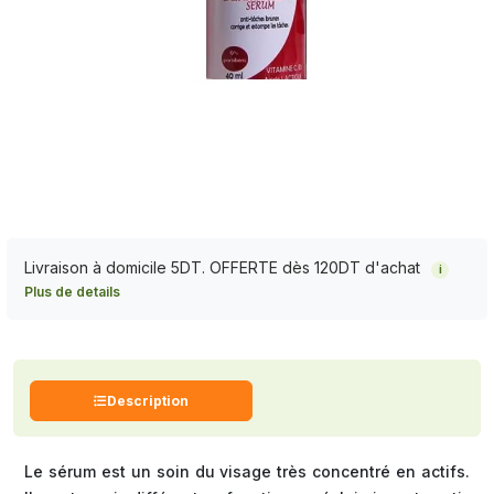
Livraison à domicile 5DT. OFFERTE dès 120DT d'achat
i
Plus de details
Description
Le sérum est un soin du visage très concentré en actifs.