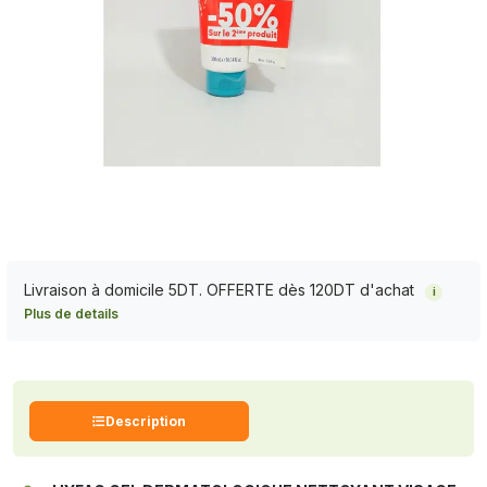
Livraison à domicile 5DT. OFFERTE dès 120DT d'achat
i
Plus de details
Description