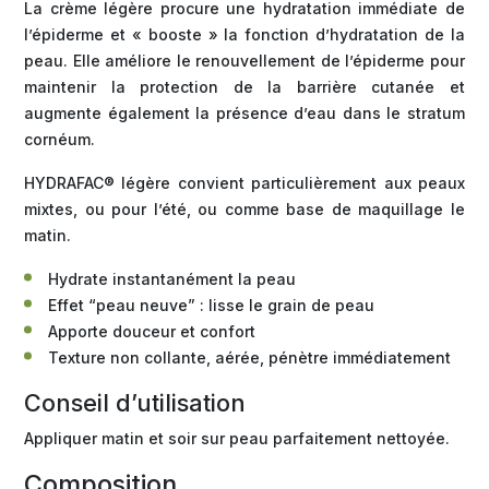
La crème légère procure une hydratation immédiate de
l’épiderme et « booste » la fonction d’hydratation de la
peau. Elle améliore le renouvellement de l’épiderme pour
maintenir la protection de la barrière cutanée et
augmente également la présence d’eau dans le stratum
cornéum.
HYDRAFAC® légère convient particulièrement aux peaux
mixtes, ou pour l’été, ou comme base de maquillage le
matin.
Hydrate instantanément la peau
Effet “peau neuve” : lisse le grain de peau
Apporte douceur et confort
Texture non collante, aérée, pénètre immédiatement
Conseil d’utilisation
Appliquer matin et soir sur peau parfaitement nettoyée.
Composition