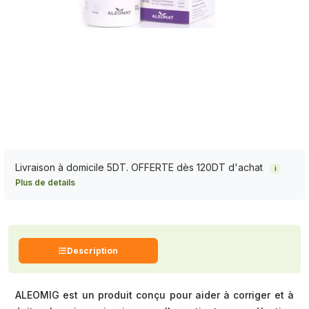
Livraison à domicile 5DT. OFFERTE dès 120DT d'achat
i
Plus de details
Description
ALEOMIG est un produit conçu pour aider à corriger et à