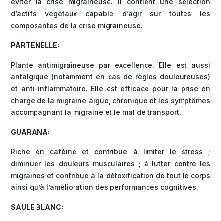
éviter la crise migraineuse. Il contient une sélection
d’actifs végétaux capable d’agir sur toutes les
composantes de la crise migraineuse.
PARTENELLE:
Plante antimigraineuse par excellence. Elle est aussi
antalgique (notamment en cas de règles douloureuses)
et anti-inflammatoire. Elle est efficace pour la prise en
charge de la migraine aiguë, chronique et les symptômes
accompagnant la migraine et le mal de transport.
GUARANA:
Riche en caféine et contribue à limiter le stress ;
diminuer les douleurs musculaires ; à lutter contre les
migraines et contribue à la détoxification de tout le corps
ainsi qu’à l’amélioration des performances cognitives.
SAULE BLANC: