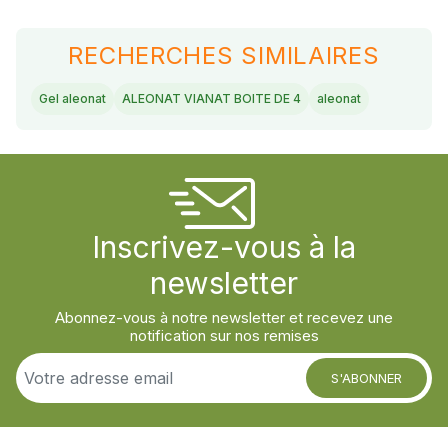
RECHERCHES SIMILAIRES
Gel aleonat
ALEONAT VIANAT BOITE DE 4
aleonat
Inscrivez-vous à la
newsletter
Abonnez-vous à notre newsletter et recevez une
notification sur nos remises
S'ABONNER