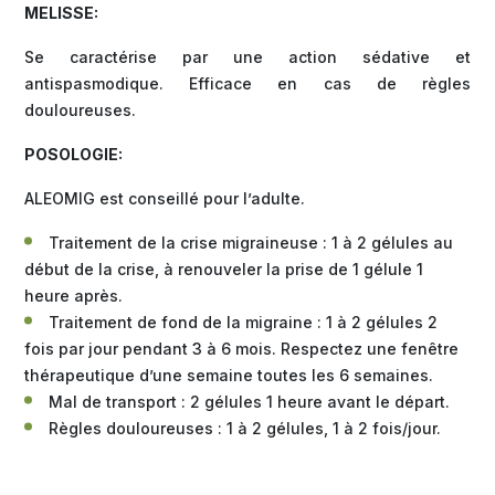
MELISSE:
Se caractérise par une action sédative et
antispasmodique. Efficace en cas de règles
douloureuses.
POSOLOGIE:
ALEOMIG est conseillé pour l’adulte.
Traitement de la crise migraineuse : 1 à 2 gélules au
début de la crise, à renouveler la prise de 1 gélule 1
heure après.
Traitement de fond de la migraine : 1 à 2 gélules 2
fois par jour pendant 3 à 6 mois. Respectez une fenêtre
thérapeutique d’une semaine toutes les 6 semaines.
Mal de transport : 2 gélules 1 heure avant le départ.
Règles douloureuses : 1 à 2 gélules, 1 à 2 fois/jour.