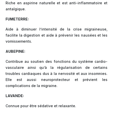
Riche en aspirine naturelle et est anti-inflammatoire et
antalgique.
FUMETERRE:
Aide à diminuer l’intensité de la crise migraineuse,
facilite la digestion et aide à prévenir les nausées et les
vomissements.
AUBEPINE:
Contribue au soutien des fonctions du système cardio-
vasculaire ainsi qu’à la régularisation de certains
troubles cardiaques dus à la nervosité et aux insomnies.
Elle est aussi neuroprotecteur et prévient les
complications de la migraine.
LAVANDE:
Connue pour être sédative et relaxante.