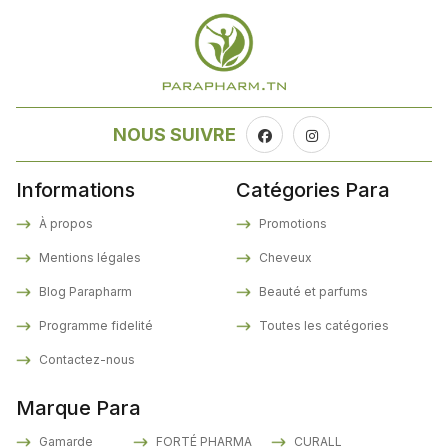
NOUS SUIVRE
Informations
Catégories Para
À propos
Promotions
Mentions légales
Cheveux
Blog Parapharm
Beauté et parfums
Programme fidelité
Toutes les catégories
Contactez-nous
Marque Para
Gamarde
FORTÉ PHARMA
CURALL