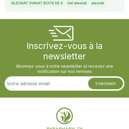
ALEONAT VIANAT BOITE DE 4
Gel aleonat
aleonat
Inscrivez-vous à la
newsletter
Abonnez-vous à notre newsletter et recevez une
notification sur nos remises
S'ABONNER