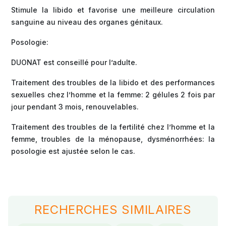
Stimule la libido et favorise une meilleure circulation
sanguine au niveau des organes génitaux.
Posologie:
DUONAT est conseillé pour l’adulte.
Traitement des troubles de la libido et des performances
sexuelles chez l’homme et la femme: 2 gélules 2 fois par
jour pendant 3 mois, renouvelables.
Traitement des troubles de la fertilité chez l’homme et la
femme, troubles de la ménopause, dysménorrhées: la
posologie est ajustée selon le cas.
RECHERCHES SIMILAIRES