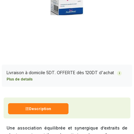
Livraison à domicile 5DT. OFFERTE dès 120DT d'achat
i
Plus de details
Description
Une association équilibrée et synergique d’extraits de