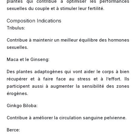
plantes qui contribue à optimiser les performances
sexuelles du couple et à stimuler leur fertilité.
Composition Indications
Tribulus:
Contribue à maintenir un meilleur équilibre des hormones
sexuelles.
Maca et le Ginseng:
Des plantes adaptogènes qui vont aider le corps à bien
récupérer et à faire face au stress et à l’effort. Ils
participent aussi à augmenter la sensibilité des zones
érogènes.
Ginkgo Biloba:
Contribue à améliorer la circulation sanguine pelvienne.
Berce: