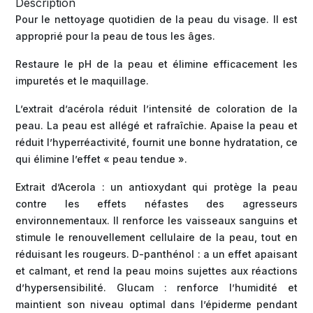
Description
Pour le nettoyage quotidien de la peau du visage. Il est
approprié pour la peau de tous les âges.
Restaure le pH de la peau et élimine efficacement les
impuretés et le maquillage.
L’extrait d’acérola réduit l’intensité de coloration de la
peau. La peau est allégé et rafraîchie. Apaise la peau et
réduit l’hyperréactivité, fournit une bonne hydratation, ce
qui élimine l’effet « peau tendue ».
Extrait d’Acerola : un antioxydant qui protège la peau
contre les effets néfastes des agresseurs
environnementaux. Il renforce les vaisseaux sanguins et
stimule le renouvellement cellulaire de la peau, tout en
réduisant les rougeurs. D-panthénol : a un effet apaisant
et calmant, et rend la peau moins sujettes aux réactions
d’hypersensibilité. Glucam : renforce l’humidité et
maintient son niveau optimal dans l’épiderme pendant