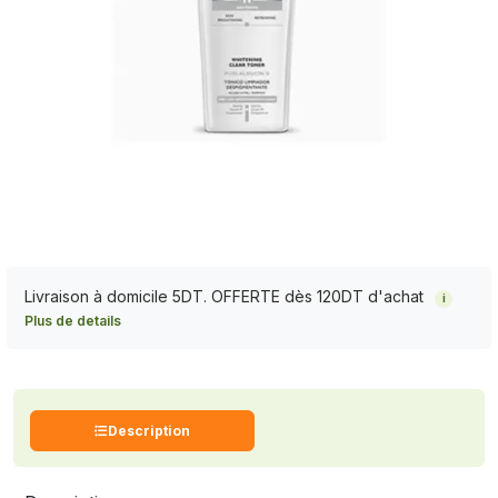
Livraison à domicile 5DT. OFFERTE dès 120DT d'achat
i
Plus de details
Description