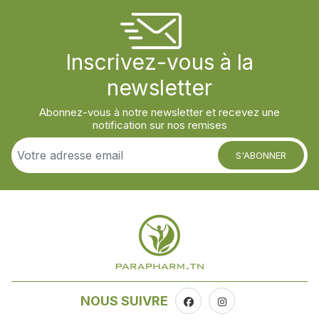
Inscrivez-vous à la
newsletter
Abonnez-vous à notre newsletter et recevez une
notification sur nos remises
S'ABONNER
NOUS SUIVRE