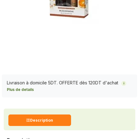
Livraison à domicile 5DT. OFFERTE dès 120DT d'achat
i
Plus de details
Description