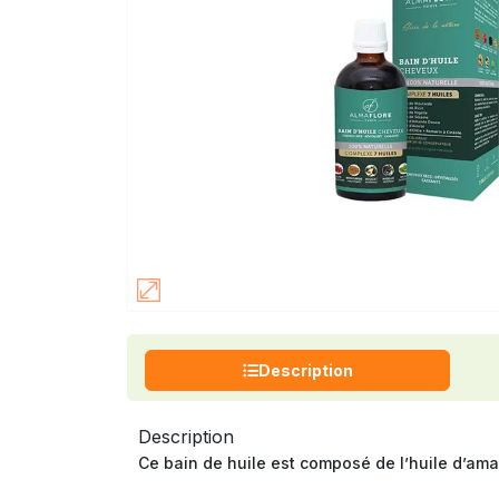
Description
Description
Ce bain de huile est composé de l’huile d’amand