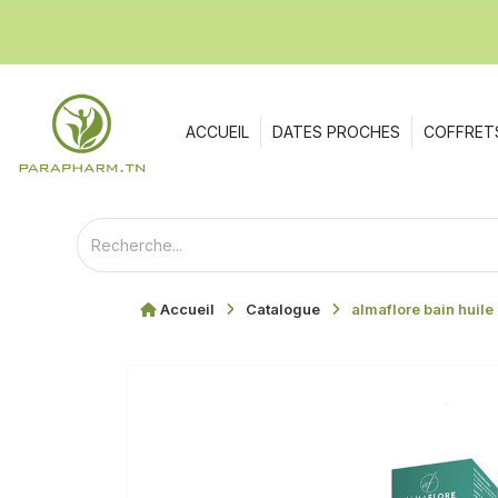
ACCUEIL
DATES PROCHES
COFFRET
Accueil
Catalogue
almaflore bain huile