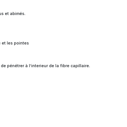
us et abimés.
 et les pointes
 pénétrer à l’interieur de la fibre capillaire.