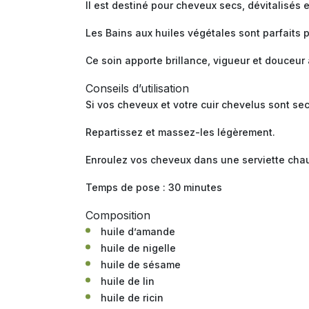
Il est destiné pour cheveux secs, dévitalisés 
Les Bains aux huiles végétales sont parfaits 
Ce soin apporte brillance, vigueur et douceur
Conseils d’utilisation
Si vos cheveux et votre cuir chevelus sont sec
Repartissez et massez-les légèrement.
Enroulez vos cheveux dans une serviette chaude
Temps de pose : 30 minutes
Composition
huile d’amande
huile de nigelle
huile de sésame
huile de lin
huile de ricin