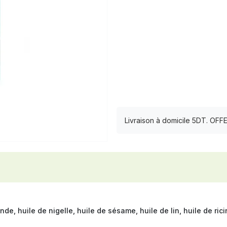
Livraison à domicile 5DT. OF
e, huile de nigelle, huile de sésame, huile de lin, huile de rici