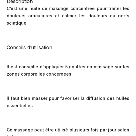
Description
C’est une huile de massage concentrée pour traiter les
douleurs articulaires et calmer les douleurs du nerfs
sciatique.
Conseils d’utilisation
Il est conseillé d’appliquer 5 gouttes en massage sur les
zones corporelles concernées.
Il faut bien masser pour favoriser la diffusion des huiles
essentielles
Ce massage peut être utilisé plusieurs fois par jour selon