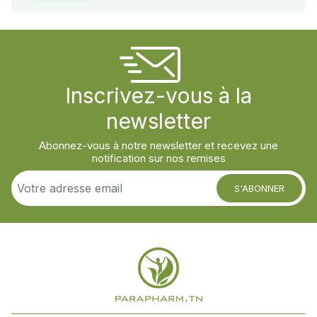
Inscrivez-vous à la
newsletter
Abonnez-vous à notre newsletter et recevez une
notification sur nos remises
S'ABONNER