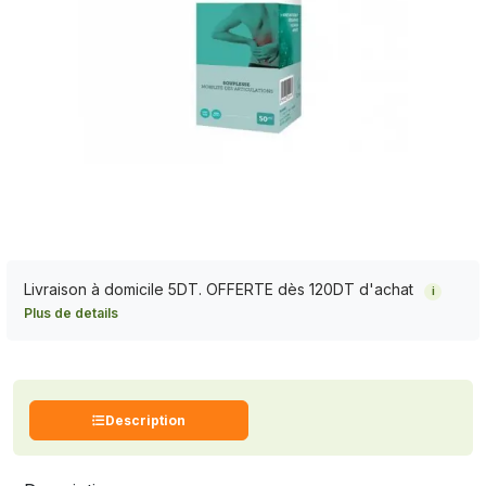
Livraison à domicile 5DT. OFFERTE dès 120DT d'achat
i
Plus de details
Description