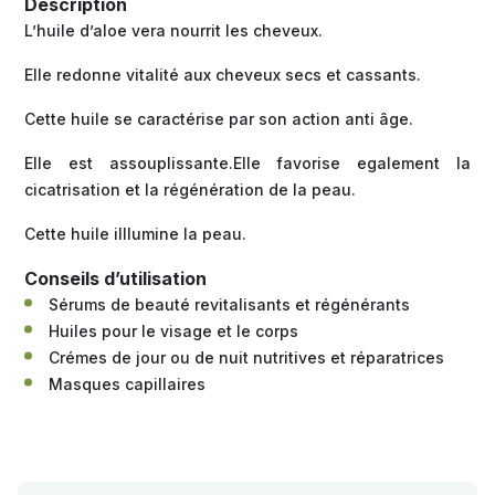
Description
L’huile d’aloe vera nourrit les cheveux.
Elle redonne vitalité aux cheveux secs et cassants.
Cette huile se caractérise par son action anti âge.
Elle est assouplissante.Elle favorise egalement la
cicatrisation et la régénération de la peau.
Cette huile illlumine la peau.
Conseils d’utilisation
Sérums de beauté revitalisants et régénérants
Huiles pour le visage et le corps
Crémes de jour ou de nuit nutritives et réparatrices
Masques capillaires