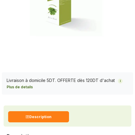
Livraison à domicile 5DT. OFFERTE dès 120DT d'achat
i
Plus de details
Description