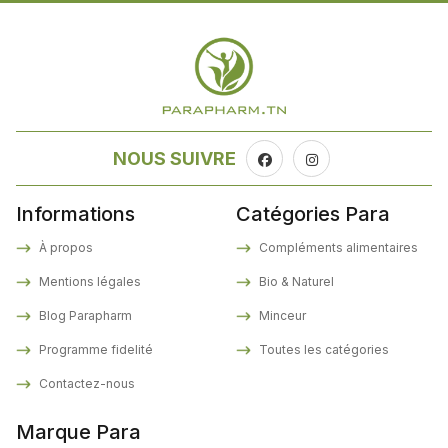
NOUS SUIVRE
Informations
Catégories Para
À propos
Compléments alimentaires
Mentions légales
Bio & Naturel
Blog Parapharm
Minceur
Programme fidelité
Toutes les catégories
Contactez-nous
Marque Para