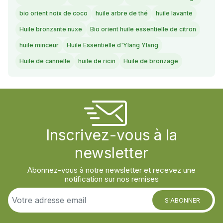
bio orient noix de coco
huile arbre de thé
huile lavante
Huile bronzante nuxe
Bio orient huile essentielle de citron
huile minceur
Huile Essentielle d'Ylang Ylang
Huile de cannelle
huile de ricin
Huile de bronzage
Inscrivez-vous à la
newsletter
Abonnez-vous à notre newsletter et recevez une
notification sur nos remises
S'ABONNER