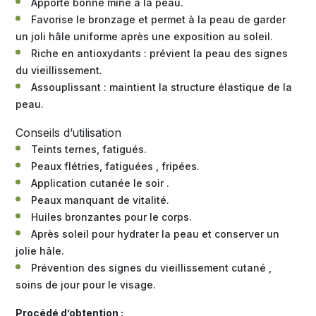
Apporte bonne mine à la peau.
Favorise le bronzage et permet à la peau de garder
un joli hâle uniforme après une exposition au soleil.
Riche en antioxydants : prévient la peau des signes
du vieillissement.
Assouplissant : maintient la structure élastique de la
peau.
Conseils d’utilisation
Teints ternes, fatigués.
Peaux flétries, fatiguées , fripées.
Application cutanée le soir .
Peaux manquant de vitalité.
Huiles bronzantes pour le corps.
Après soleil pour hydrater la peau et conserver un
jolie hâle.
Prévention des signes du vieillissement cutané ,
soins de jour pour le visage.
Procédé d’obtention :