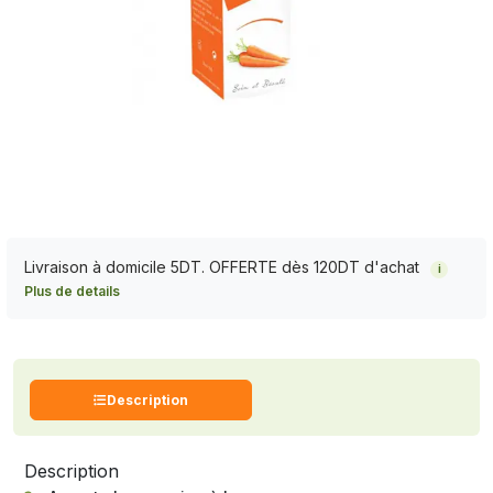
Livraison à domicile 5DT. OFFERTE dès 120DT d'achat
i
Plus de details
Description
Description