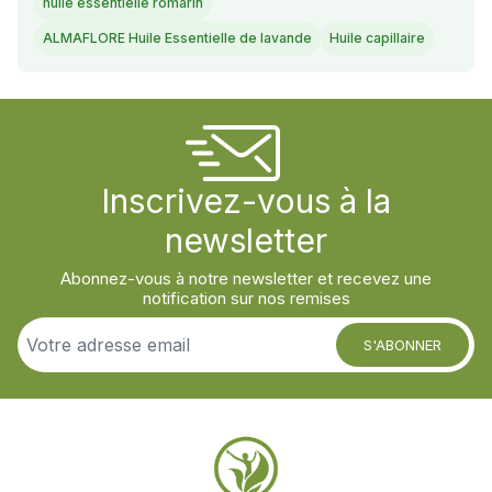
huile essentielle romarin
ALMAFLORE Huile Essentielle de lavande
Huile capillaire
Inscrivez-vous à la
newsletter
Abonnez-vous à notre newsletter et recevez une
notification sur nos remises
S'ABONNER