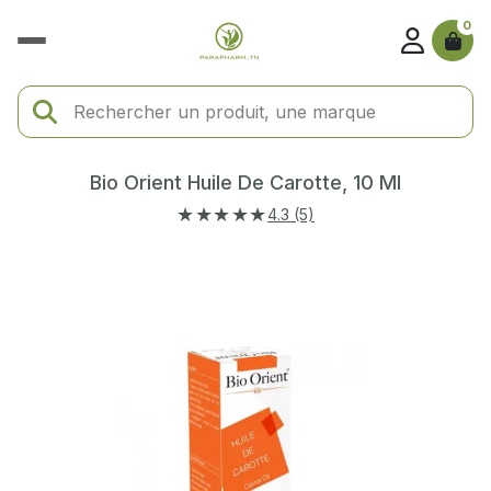
0
Bio Orient Huile De Carotte, 10 Ml
★★★★★
4.3 (5)