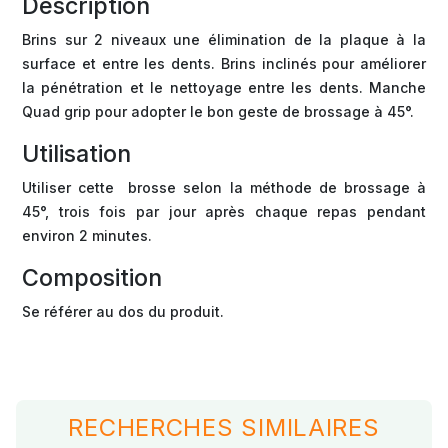
Description
Brins sur 2 niveaux une élimination de la plaque à la
surface et entre les dents. Brins inclinés pour améliorer
la pénétration et le nettoyage entre les dents. Manche
Quad grip pour adopter le bon geste de brossage à 45°.
Utilisation
Utiliser cette brosse selon la méthode de brossage à
45°, trois fois par jour après chaque repas pendant
environ 2 minutes.
Composition
Se référer au dos du produit.
RECHERCHES SIMILAIRES