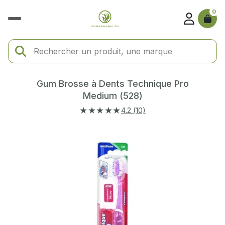
0
Gum Brosse à Dents Technique Pro
Medium (528)
★★★★★
4.2 (10)