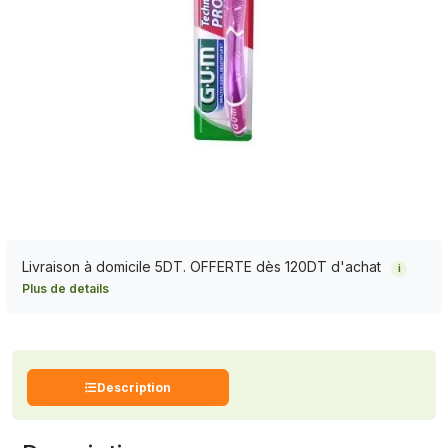
Livraison à domicile 5DT. OFFERTE dès 120DT d'achat
i
Plus de details
Description