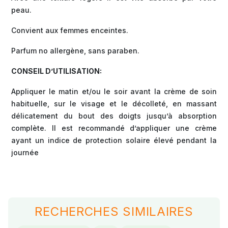
peau.
Convient aux femmes enceintes.
Parfum no allergène, sans paraben.
CONSEIL D’UTILISATION:
Appliquer le matin et/ou le soir avant la crème de soin
habituelle, sur le visage et le décolleté, en massant
délicatement du bout des doigts jusqu’à absorption
complète. Il est recommandé d’appliquer une crème
ayant un indice de protection solaire élevé pendant la
journée
RECHERCHES SIMILAIRES