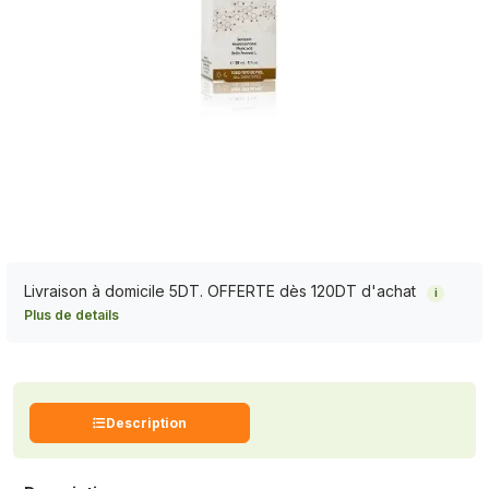
Livraison à domicile 5DT. OFFERTE dès 120DT d'achat
i
Plus de details
Description