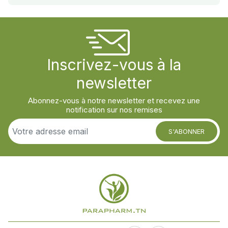
Inscrivez-vous à la
newsletter
Abonnez-vous à notre newsletter et recevez une
notification sur nos remises
S'ABONNER