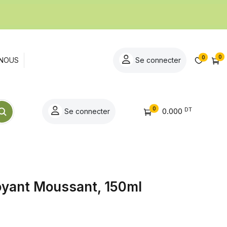
0
0
NOUS
Se connecter
0
DT
0.000
Se connecter
oyant Moussant, 150ml