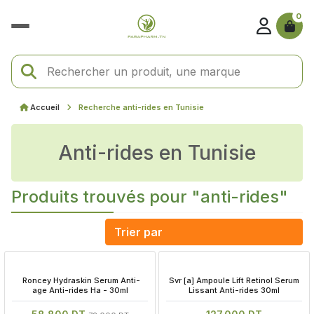
0
Accueil
Recherche anti-rides en Tunisie
anti-rides en Tunisie
Produits trouvés pour "anti-rides"
 Roncey Hydraskin Serum Anti-
 Svr [a] Ampoule Lift Retinol Serum 
age Anti-rides Ha - 30ml
Lissant Anti-rides 30ml