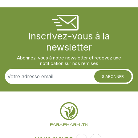
Inscrivez-vous à la
newsletter
Abonnez-vous à notre newsletter et recevez une
notification sur nos remises
S'ABONNER