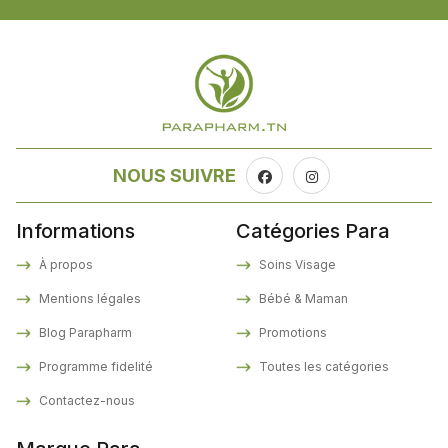
NOUS SUIVRE
Informations
Catégories Para
À propos
Soins Visage
Mentions légales
Bébé & Maman
Blog Parapharm
Promotions
Programme fidelité
Toutes les catégories
Contactez-nous