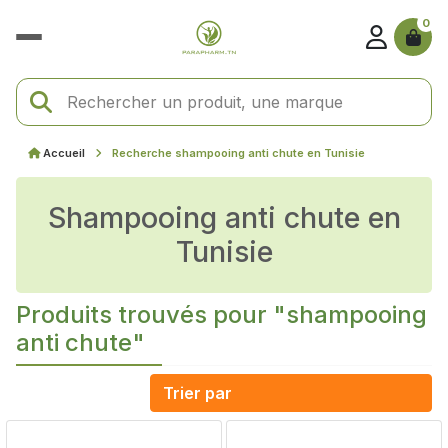
0
Accueil
Recherche shampooing anti chute en Tunisie
shampooing anti chute en
Tunisie
Produits trouvés pour "shampooing
anti chute"