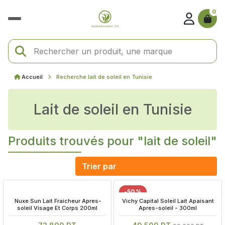
0
Accueil
Recherche lait de soleil en Tunisie
lait de soleil en Tunisie
Produits trouvés pour "lait de soleil"
-50%
 Nuxe Sun Lait Fraicheur Apres-
 Vichy Capital Soleil Lait Apaisant 
soleil Visage Et Corps 200ml
Apres-soleil - 300ml