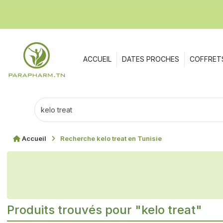
ACCUEIL
DATES PROCHES
COFFRET
Accueil
Recherche kelo treat en Tunisie
Produits trouvés pour "kelo treat"