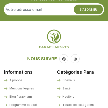
S'ABONNER
NOUS SUIVRE
Informations
Catégories Para
À propos
Cheveux
Mentions légales
Santé
Blog Parapharm
Hygiène
Programme fidelité
Toutes les catégories