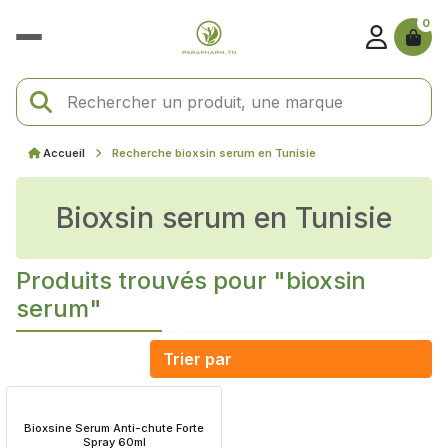
0
Accueil
Recherche bioxsin serum en Tunisie
bioxsin serum en Tunisie
Produits trouvés pour "bioxsin
serum"
 Bioxsine Serum Anti-chute Forte 
Spray 60ml