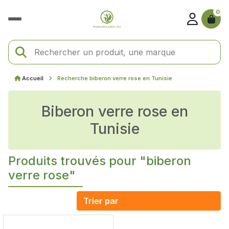
0
Accueil
Recherche biberon verre rose en Tunisie
biberon verre rose en
Tunisie
Produits trouvés pour "biberon
verre rose"