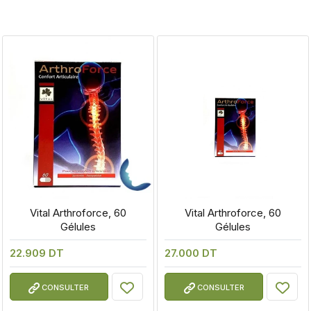
 Vital Arthroforce, 60 
 Vital Arthroforce, 60 
Gélules
Gélules
22.909 DT
27.000 DT
CONSULTER
CONSULTER