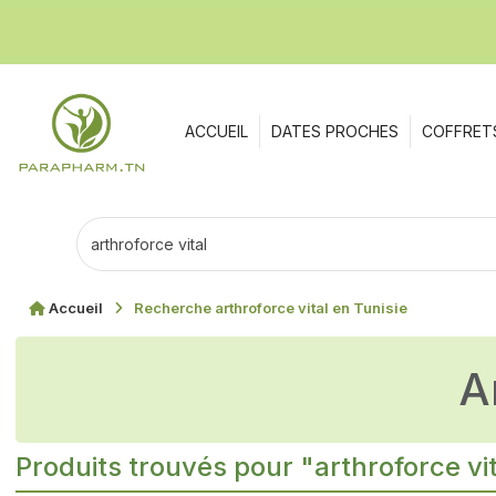
ACCUEIL
DATES PROCHES
COFFRET
Accueil
Recherche arthroforce vital en Tunisie
Produits trouvés pour "arthroforce vi