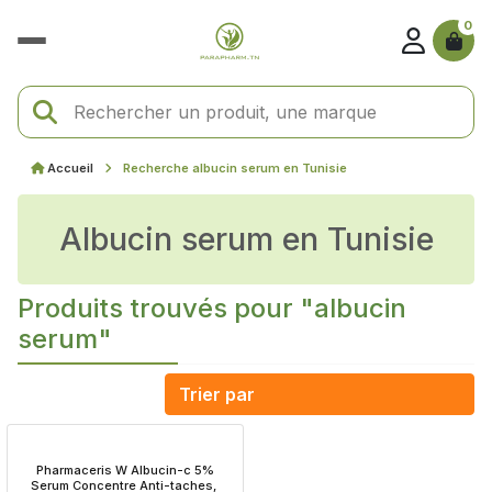
0
Accueil
Recherche albucin serum en Tunisie
albucin serum en Tunisie
Produits trouvés pour "albucin
serum"
 Pharmaceris W Albucin-c 5% 
Serum Concentre Anti-taches, 