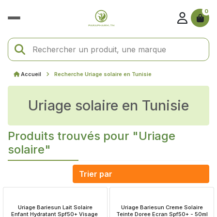
0
Accueil
Recherche Uriage solaire en Tunisie
Uriage solaire en Tunisie
Produits trouvés pour "Uriage
solaire"
 Uriage Bariesun Lait Solaire 
 Uriage Bariesun Creme Solaire 
Enfant Hydratant Spf50+ Visage 
Teinte Doree Ecran Spf50+ - 50ml