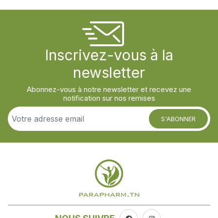
Inscrivez-vous à la
newsletter
Abonnez-vous à notre newsletter et recevez une
notification sur nos remises
S'ABONNER