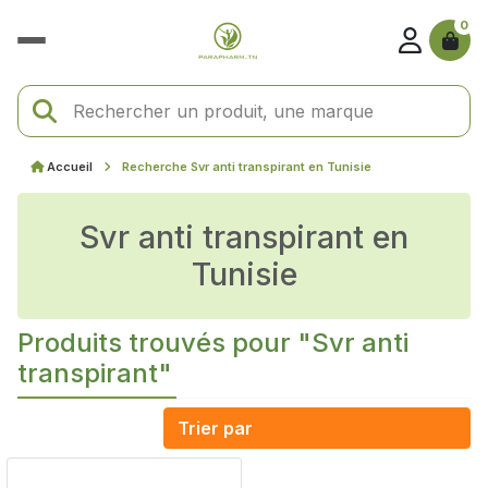
0
Accueil
Recherche Svr anti transpirant en Tunisie
Svr anti transpirant en
Tunisie
Produits trouvés pour "Svr anti
transpirant"