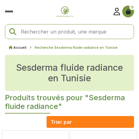
0
Accueil
Recherche Sesderma fluide radiance en Tunisie
Sesderma fluide radiance
en Tunisie
Produits trouvés pour "Sesderma
fluide radiance"