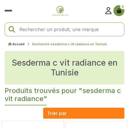
0
Accueil
Recherche sesderma c vit radiance en Tunisie
sesderma c vit radiance en
Tunisie
Produits trouvés pour "sesderma c
vit radiance"