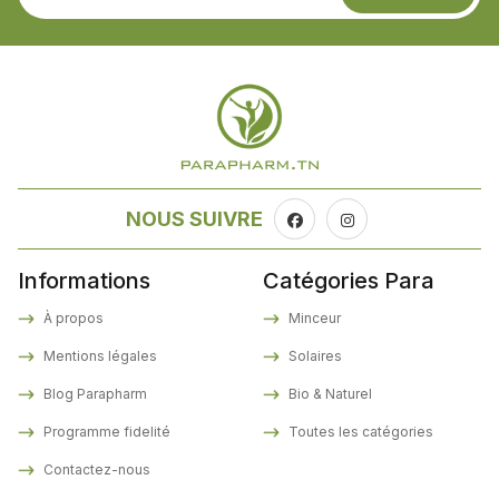
NOUS SUIVRE
Informations
Catégories Para
À propos
Minceur
Mentions légales
Solaires
Blog Parapharm
Bio & Naturel
Programme fidelité
Toutes les catégories
Contactez-nous