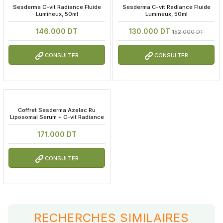
 Sesderma C-vit Radiance Fluide 
 Sesderma C-vit Radiance Fluide 
Lumineux, 50ml
Lumineux, 50ml
146.000 DT
130.000 DT
152.000 DT
CONSULTER
CONSULTER
 Coffret Sesderma Azelac Ru 
Liposomal Serum + C-vit Radiance
171.000 DT
CONSULTER
RECHERCHES SIMILAIRES