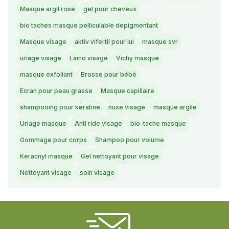
Masque argil rose
gel pour cheveux
bio taches masque pelliculable depigmentant
Masque visage
aktiv vifertil pour lui
masque svr
uriage visage
Laino visage
Vichy masque
masque exfoliant
Brosse pour bébé
Ecran pour peau grasse
Masque capillaire
shampooing pour keratine
nuxe visage
masque argile
Uriage masque
Anti ride visage
bio-tache masque
Gommage pour corps
Shampoo pour volume
Keracnyl masque
Gel nettoyant pour visage
Nettoyant visage
soin visage