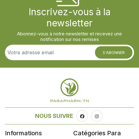
Inscrivez-vous à la
newsletter
Abonnez-vous à notre newsletter et recevez une
notification sur nos remises
S'ABONNER
NOUS SUIVRE
Informations
Catégories Para