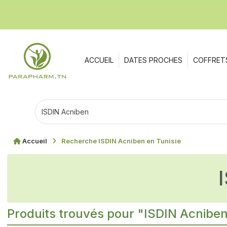
ACCUEIL
DATES PROCHES
COFFRET
Accueil
Recherche ISDIN Acniben en Tunisie
Produits trouvés pour "ISDIN Acnibe