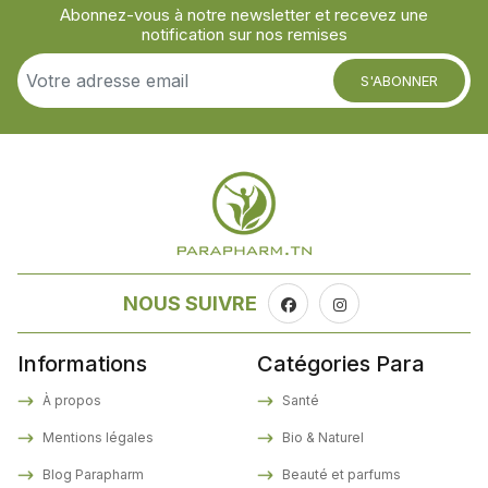
Abonnez-vous à notre newsletter et recevez une
notification sur nos remises
S'ABONNER
NOUS SUIVRE
Informations
Catégories Para
À propos
Santé
Mentions légales
Bio & Naturel
Blog Parapharm
Beauté et parfums