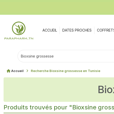
ACCUEIL
DATES PROCHES
COFFRET
Accueil
Recherche Bioxsine grossesse en Tunisie
Bi
Produits trouvés pour "Bioxsine gros