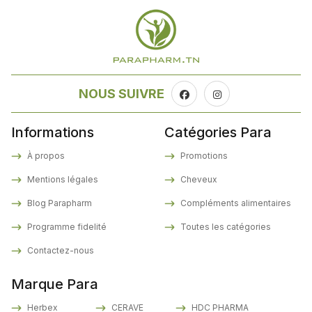
NOUS SUIVRE
Informations
Catégories Para
À propos
Promotions
Mentions légales
Cheveux
Blog Parapharm
Compléments alimentaires
Programme fidelité
Toutes les catégories
Contactez-nous
Marque Para
Herbex
CERAVE
HDC PHARMA