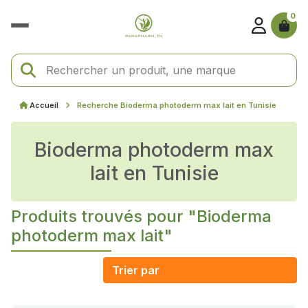
0
Accueil
Recherche Bioderma photoderm max lait en Tunisie
Bioderma photoderm max
lait en Tunisie
Produits trouvés pour "Bioderma
photoderm max lait"