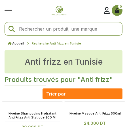
0
Accueil
Recherche Anti frizz en Tunisie
Anti frizz en Tunisie
Produits trouvés pour "Anti frizz"
 K-reine Shampooing Hydratant 
 K-reine Masque Anti Frizz 500ml
Anti Frizz Anti Statique 200 Ml
24.000 DT