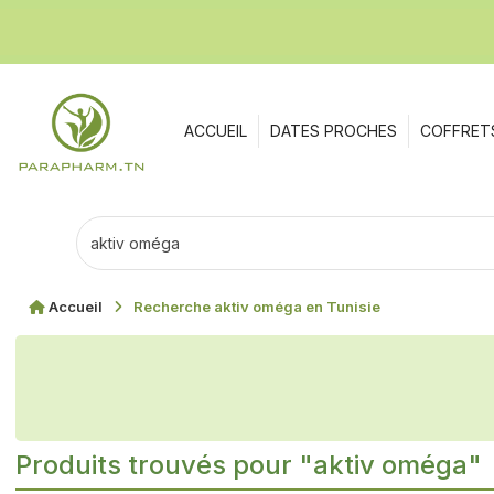
ACCUEIL
DATES PROCHES
COFFRET
Accueil
Recherche aktiv oméga en Tunisie
Produits trouvés pour "aktiv oméga"